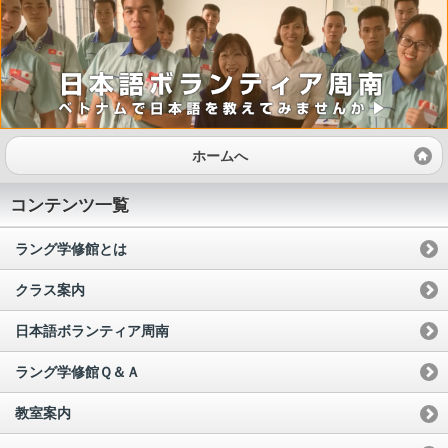
ホームへ
コンテンツ一覧
ラング学修館とは
クラス案内
日本語ボランティア周南
ラング学修館Ｑ＆Ａ
教室案内