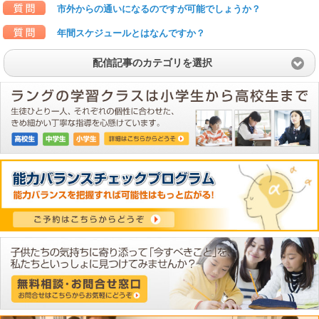
市外からの通いになるのですが可能でしょうか？
年間スケジュールとはなんですか？
配信記事のカテゴリを選択