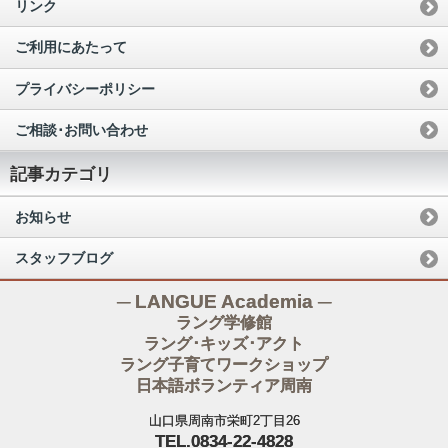
リンク
ご利用にあたって
プライバシーポリシー
ご相談･お問い合わせ
記事カテゴリ
お知らせ
スタッフブログ
─ LANGUE Academia ─
ラング学修館
ラング･キッズ･アクト
ラング子育てワークショップ
日本語ボランティア周南
山口県周南市栄町2丁目26
TEL.0834-22-4828