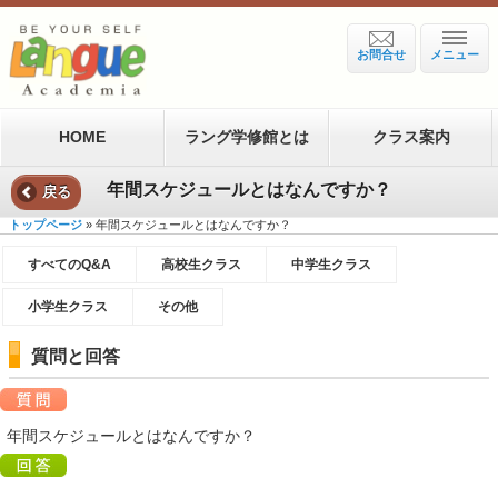
お問合せ
メニュー
HOME
ラング学修館とは
クラス案内
年間スケジュールとはなんですか？
戻る
トップページ
» 年間スケジュールとはなんですか？
すべてのQ&A
高校生クラス
中学生クラス
小学生クラス
その他
質問と回答
年間スケジュールとはなんですか？