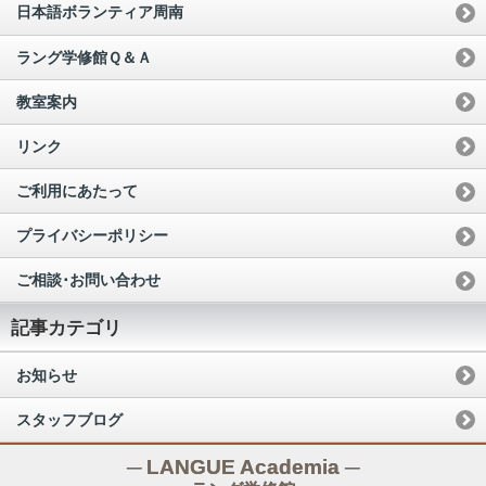
日本語ボランティア周南
ラング学修館Ｑ＆Ａ
教室案内
リンク
ご利用にあたって
プライバシーポリシー
ご相談･お問い合わせ
記事カテゴリ
お知らせ
スタッフブログ
─ LANGUE Academia ─