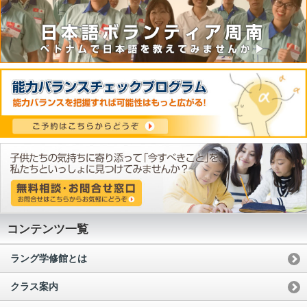
コンテンツ一覧
ラング学修館とは
クラス案内