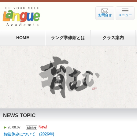
お問合せ
メニュー
HOME
ラング学修館とは
クラス案内
NEWS TOPIC
New!
26.08.07
お知らせ
お盆休みについて (2026年)