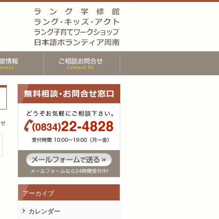
らせ
アーカイブ
カレンダー