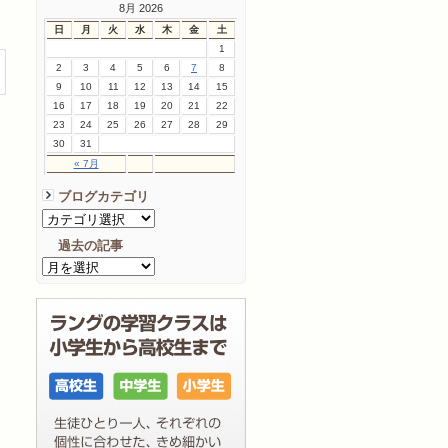
8月 2026
日
月
火
水
木
金
土
1
2
3
4
5
6
7
8
9
10
11
12
13
14
15
16
17
18
19
20
21
22
23
24
25
26
27
28
29
30
31
« 7月
ブログカテゴリ
過去の記事