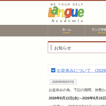
お知らせ
お盆休みについて (2026
2026年08月07日
お盆休みの為、下記の期間、休塾(
2026年8月12日(水)～2026年8月16日