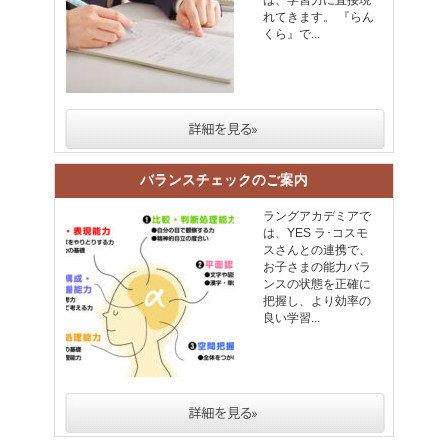
れてきます。 『らん
くら』で...
バランスチェックのご案内
ラングアカデミアで
は、YES ラ･コスモ
スさんとの連携で、
お子さまの能力バラ
ンスの状態を正確に
把握し、より効率の
良い学習...