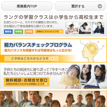
業務案内TOP
選択する