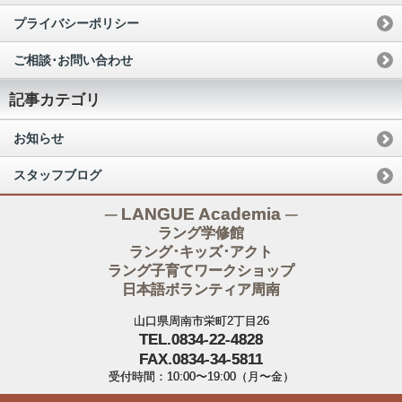
プライバシーポリシー
ご相談･お問い合わせ
記事カテゴリ
お知らせ
スタッフブログ
─ LANGUE Academia ─
ラング学修館
ラング･キッズ･アクト
ラング子育てワークショップ
日本語ボランティア周南
山口県周南市栄町2丁目26
TEL.0834-22-4828
FAX.0834-34-5811
受付時間：10:00〜19:00（月〜金）