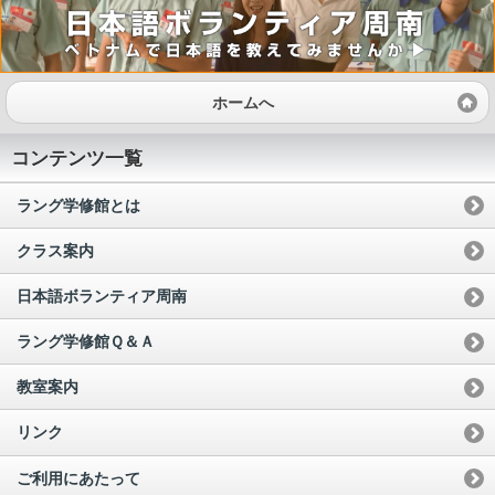
ホームへ
コンテンツ一覧
ラング学修館とは
クラス案内
日本語ボランティア周南
ラング学修館Ｑ＆Ａ
教室案内
リンク
ご利用にあたって