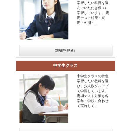
学習したい科目を選
んでいただき個々に
学習しています。 定
期テスト対策・夏
期・冬期・...
中学生クラス
中学生クラスの特色
学習したい教科を選
び、少人数グループ
で学習しています。
定期テスト対策も各
学年・学校に合わせ
て実施して...