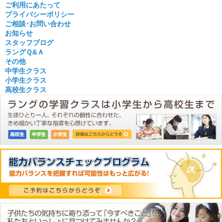
ご利用にあたって
プライバシーポリシー
ご相談･お問い合わせ
お知らせ
スタッフブログ
ラングＱ&Ａ
その他
中学生クラス
小学生クラス
高校生クラス