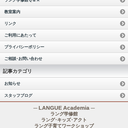
教室案内
リンク
ご利用にあたって
プライバシーポリシー
ご相談･お問い合わせ
記事カテゴリ
お知らせ
スタッフブログ
─ LANGUE Academia ─
ラング学修館
ラング･キッズ･アクト
ラング子育てワークショップ