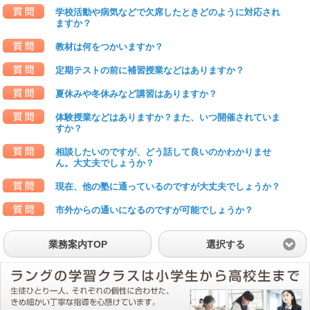
学校活動や病気などで欠席したときどのように対応され
ますか？
教材は何をつかいますか？
定期テストの前に補習授業などはありますか？
夏休みや冬休みなど講習はありますか？
体験授業などはありますか？また、いつ開催されていま
すか？
相談したいのですが、どう話して良いのかわかりませ
ん。大丈夫でしょうか？
現在、他の塾に通っているのですが大丈夫でしょうか？
市外からの通いになるのですが可能でしょうか？
業務案内TOP
選択する