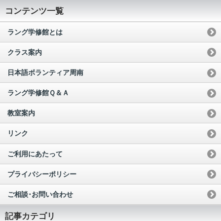
コンテンツ一覧
ラング学修館とは
クラス案内
日本語ボランティア周南
ラング学修館Ｑ＆Ａ
教室案内
リンク
ご利用にあたって
プライバシーポリシー
ご相談･お問い合わせ
記事カテゴリ