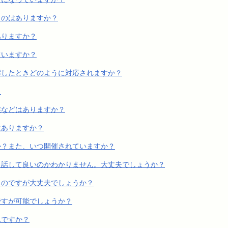
ものはありますか？
ありますか？
ていますか？
席したときどのように対応されますか？
？
業などはありますか？
はありますか？
か？また、いつ開催されていますか？
う話して良いのかわかりません。大丈夫でしょうか？
るのですが大丈夫でしょうか？
ですが可能でしょうか？
んですか？