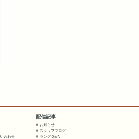
配信記事
お知らせ
スタッフブログ
問い合わせ
ラングＱ&Ａ