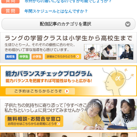
市外からの通いになるのですが可能でしょうか？
年間スケジュールとはなんですか？
配信記事のカテゴリを選択