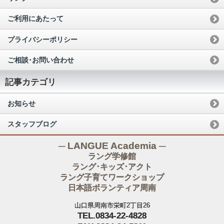
ご利用にあたって
プライバシーポリシー
ご相談･お問い合わせ
記事カテゴリ
お知らせ
スタッフブログ
─ LANGUE Academia ─
ラング学修館
ラング･キッズ･アクト
ラング子育てワークショップ
日本語ボランティア周南
山口県周南市栄町2丁目26
TEL.0834-22-4828