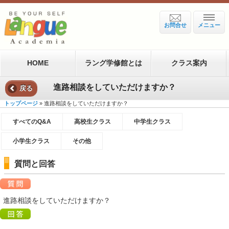
お問合せ
メニュー
HOME
ラング学修館とは
クラス案内
進路相談をしていただけますか？
戻る
トップページ
» 進路相談をしていただけますか？
すべてのQ&A
高校生クラス
中学生クラス
小学生クラス
その他
質問と回答
進路相談をしていただけますか？