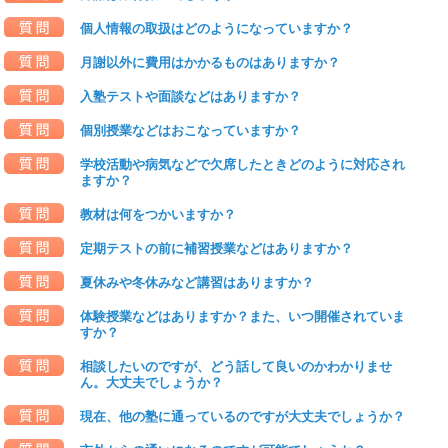
個人情報の取扱はどのようになっていますか？
月謝以外に費用はかかるものはありますか？
入塾テストや面談などはありますか？
個別授業などはおこなっていますか？
学校活動や病気などで欠席したときどのように対応され
ますか？
教材は何をつかいますか？
定期テストの前に補習授業などはありますか？
夏休みや冬休みなど講習はありますか？
体験授業などはありますか？また、いつ開催されていま
すか？
相談したいのですが、どう話して良いのかわかりませ
ん。大丈夫でしょうか？
現在、他の塾に通っているのですが大丈夫でしょうか？