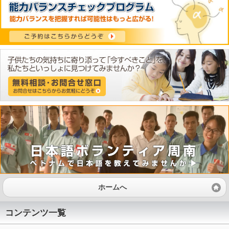
ホームへ
コンテンツ一覧