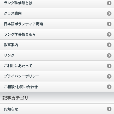
ラング学修館とは
クラス案内
日本語ボランティア周南
ラング学修館Ｑ＆Ａ
教室案内
リンク
ご利用にあたって
プライバシーポリシー
ご相談･お問い合わせ
記事カテゴリ
お知らせ