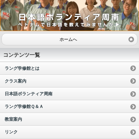
ホームへ
コンテンツ一覧
ラング学修館とは
クラス案内
日本語ボランティア周南
ラング学修館Ｑ＆Ａ
教室案内
リンク