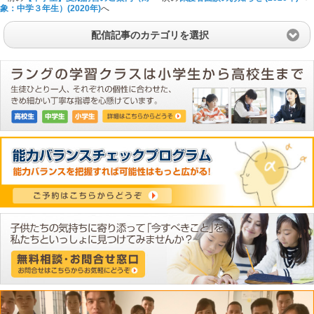
象：中学３年生）(2020年)
へ
配信記事のカテゴリを選択