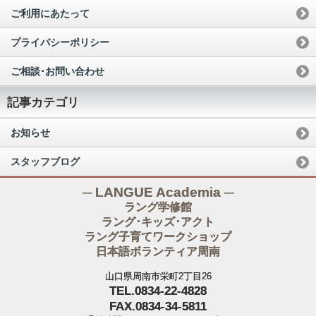
ご利用にあたって
プライバシーポリシー
ご相談･お問い合わせ
記事カテゴリ
お知らせ
スタッフブログ
─ LANGUE Academia ─
ラング学修館
ラング･キッズ･アクト
ラング子育てワークショップ
日本語ボランティア周南
山口県周南市栄町2丁目26
TEL.0834-22-4828
FAX.0834-34-5811