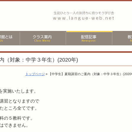
（対象：中学３年生）(2020年)
トップページ
» 【中学生】夏期講習のご案内（対象：中学３年生）(2020
)を実施いたします。
講習となりますので
たところ全てです。
科の５教科です。
はできません。