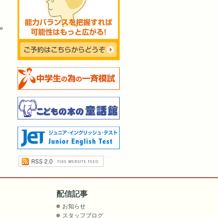
»
配信記事
お知らせ
スタッフブログ