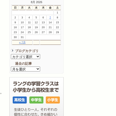
8月 2026
日
月
火
水
木
金
土
1
2
3
4
5
6
7
8
9
10
11
12
13
14
15
16
17
18
19
20
21
22
23
24
25
26
27
28
29
30
31
« 7月
ブログカテゴリ
過去の記事
す。