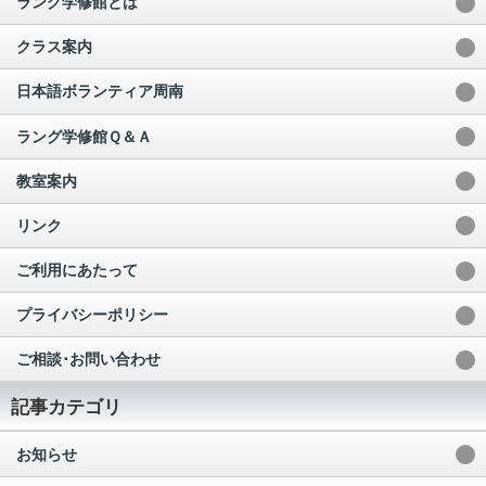
ラング学修館とは
クラス案内
日本語ボランティア周南
ラング学修館Ｑ＆Ａ
教室案内
リンク
ご利用にあたって
プライバシーポリシー
ご相談･お問い合わせ
記事カテゴリ
お知らせ