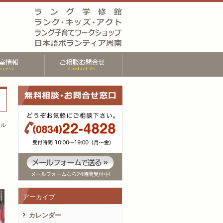
ール
アーカイブ
カレンダー