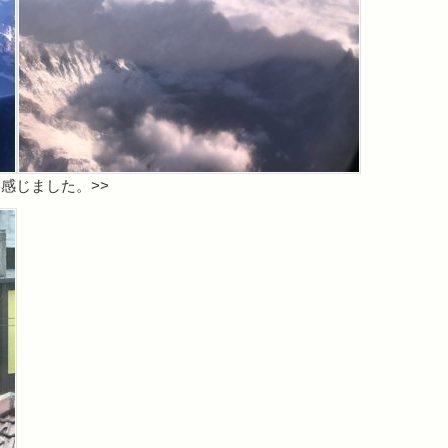
感じました。>>