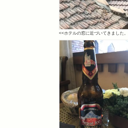
<<ホテルの窓に近づいてきました。