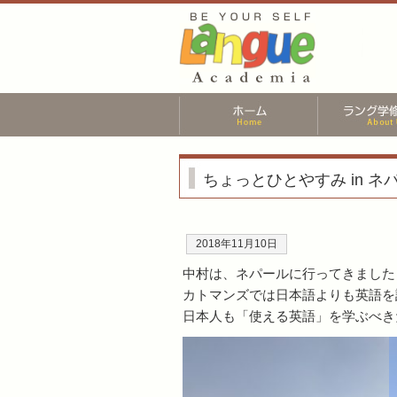
ちょっとひとやすみ in ネ
2018年11月10日
中村は、ネパールに行ってきました
カトマンズでは日本語よりも英語を
日本人も「使える英語」を学ぶべき