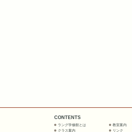
CONTENTS
ラング学修館とは
教室案内
クラス案内
リンク