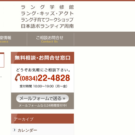
た。
アーカイブ
カレンダー