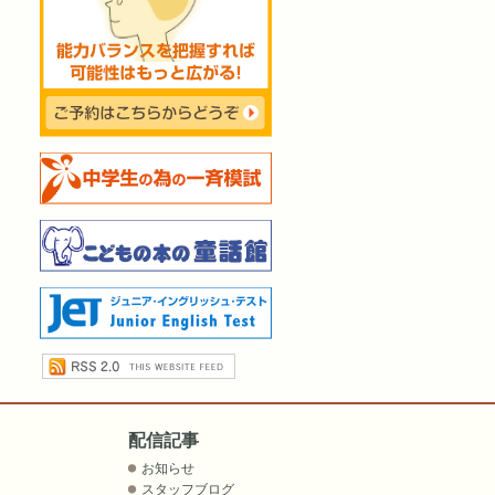
配信記事
お知らせ
スタッフブログ