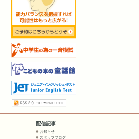
配信記事
お知らせ
スタッフブログ