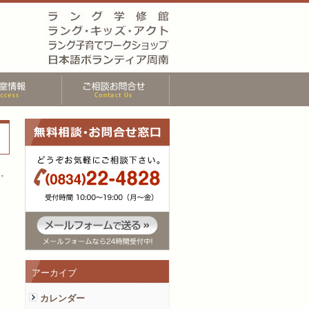
た。
アーカイブ
カレンダー