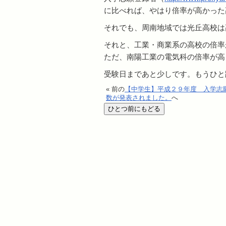
に比べれば、やはり倍率が高かった
それでも、周南地域では光丘高校は
それと、工業・商業系の高校の倍率
ただ、南陽工業の電気科の倍率が高
受験日まであと少しです。もうひと
« 前の
【中学生】平成２９年度 入学志
数が発表されました。
へ