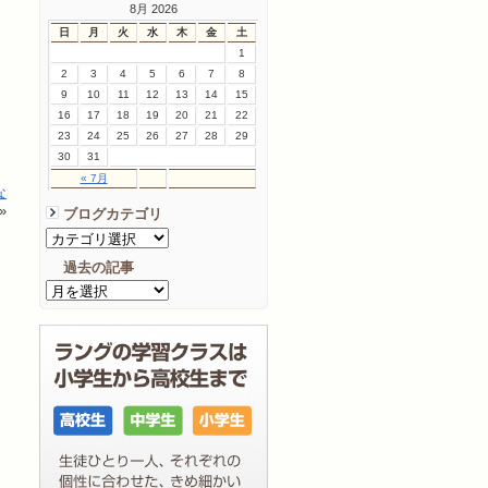
8月 2026
日
月
火
水
木
金
土
1
2
3
4
5
6
7
8
9
10
11
12
13
14
15
16
17
18
19
20
21
22
23
24
25
26
27
28
29
30
31
« 7月
な
»
ブログカテゴリ
過去の記事