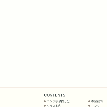
CONTENTS
ラング学修館とは
教室案内
クラス案内
リンク