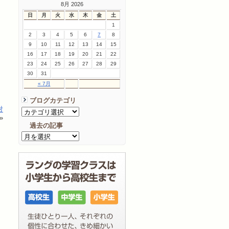
8月 2026
日
月
火
水
木
金
土
1
2
3
4
5
6
7
8
9
10
11
12
13
14
15
16
17
18
19
20
21
22
23
24
25
26
27
28
29
30
31
« 7月
ブログカテゴリ
対
»
過去の記事