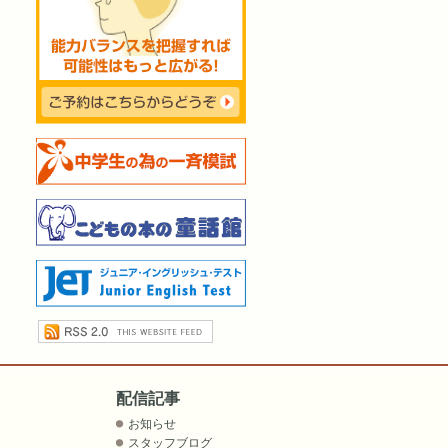
配信記事
お知らせ
スタッフブログ