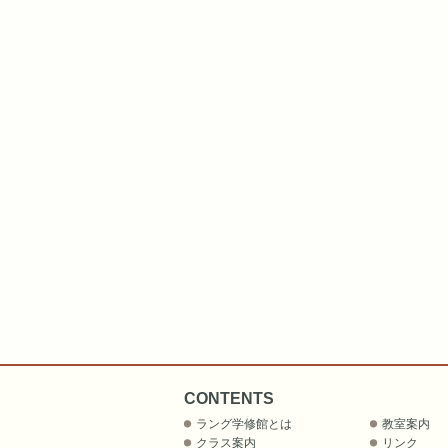
CONTENTS
ラング学修館とは
教室案内
クラス案内
リンク