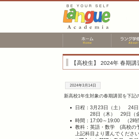
【高校生】 2024年 春
2024年3月14日
新高校1年生対象の春期講習を下記
日程：3月23日（土） 2
28日（木） 29日（金
時間：17:00～19:00 （2
教科：英語・数学 (高校の
上記科目より選んでくださ