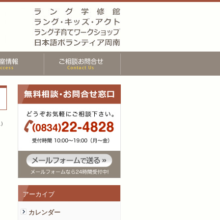
生）
アーカイブ
カレンダー