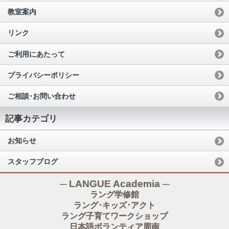
教室案内
リンク
ご利用にあたって
プライバシーポリシー
ご相談･お問い合わせ
記事カテゴリ
お知らせ
スタッフブログ
─ LANGUE Academia ─
ラング学修館
ラング･キッズ･アクト
ラング子育てワークショップ
日本語ボランティア周南