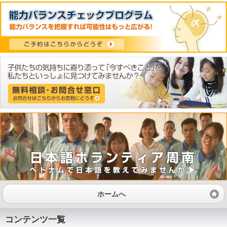
ホームへ
コンテンツ一覧