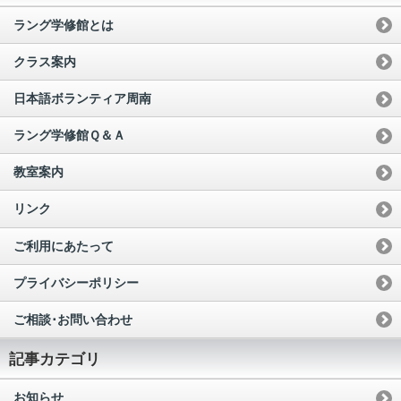
ラング学修館とは
クラス案内
日本語ボランティア周南
ラング学修館Ｑ＆Ａ
教室案内
リンク
ご利用にあたって
プライバシーポリシー
ご相談･お問い合わせ
記事カテゴリ
お知らせ