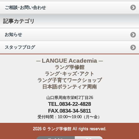
ご相談･お問い合わせ
記事カテゴリ
お知らせ
スタッフブログ
─ LANGUE Academia ─
ラング学修館
ラング･キッズ･アクト
ラング子育てワークショップ
日本語ボランティア周南
山口県周南市栄町2丁目26
TEL.0834-22-4828
FAX.0834-34-5811
受付時間：10:00〜19:00（月〜金）
2026 © ラング学修館 All rights reserved.