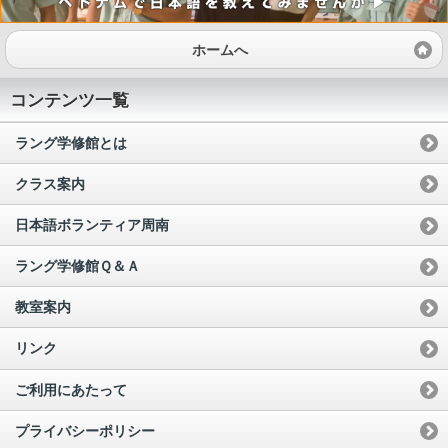
ホームへ
コンテンツ一覧
ラング学修館とは
クラス案内
日本語ボランティア周南
ラング学修館Ｑ＆Ａ
教室案内
リンク
ご利用にあたって
プライバシーポリシー