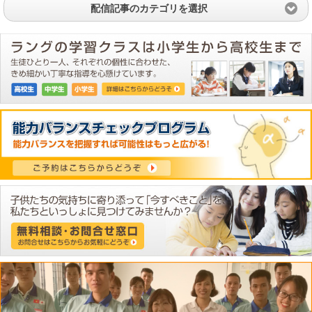
配信記事のカテゴリを選択