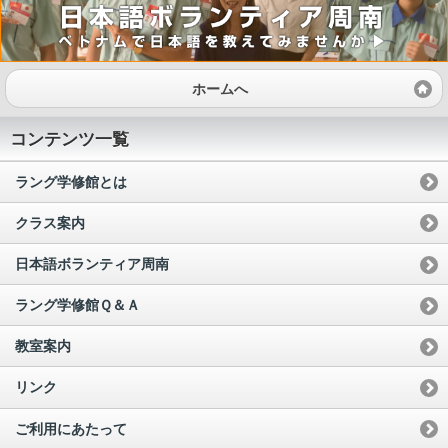
ホームへ
コンテンツ一覧
ラング学修館とは
クラス案内
日本語ボランティア周南
ラング学修館Ｑ＆Ａ
教室案内
リンク
ご利用にあたって