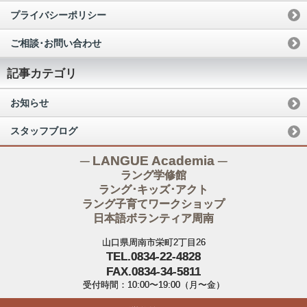
プライバシーポリシー
ご相談･お問い合わせ
記事カテゴリ
お知らせ
スタッフブログ
─ LANGUE Academia ─
ラング学修館
ラング･キッズ･アクト
ラング子育てワークショップ
日本語ボランティア周南
山口県周南市栄町2丁目26
TEL.0834-22-4828
FAX.0834-34-5811
受付時間：10:00〜19:00（月〜金）