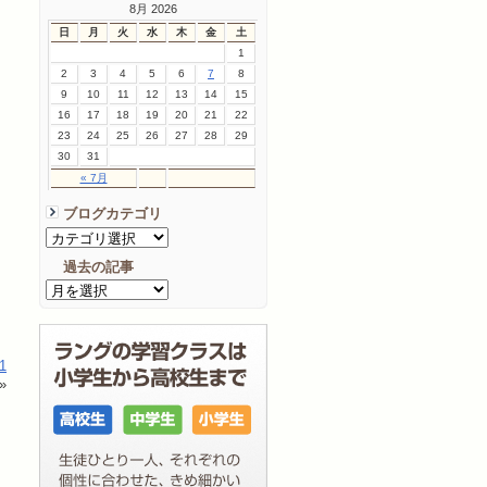
8月 2026
日
月
火
水
木
金
土
1
2
3
4
5
6
7
8
9
10
11
12
13
14
15
16
17
18
19
20
21
22
23
24
25
26
27
28
29
30
31
« 7月
ブログカテゴリ
過去の記事
1
»