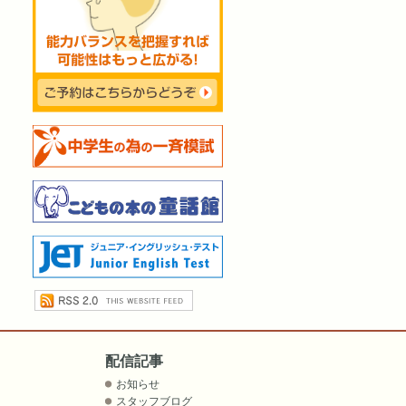
配信記事
お知らせ
スタッフブログ