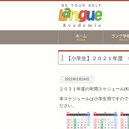
【小学生】２０２１年度 年
2021年3月24日
２０２１年度の年間スケジュール(K
本スケジュールは小学生用ですので
ださい。