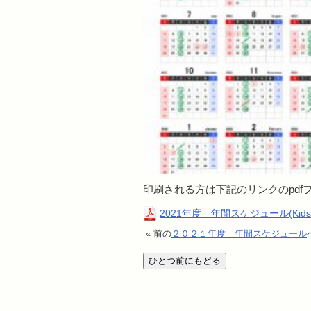
印刷される方は下記のリンクのpdf
2021年度 年間スケジュール(Kids
« 前の
２０２１年度 年間スケジュール