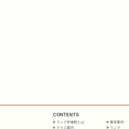
CONTENTS
ラング学修館とは
教室案内
クラス案内
リンク