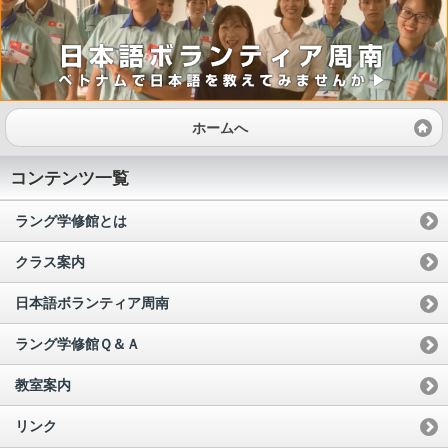
ホームへ
コンテンツ一覧
ラング学修館とは
クラス案内
日本語ボランティア周南
ラング学修館Ｑ＆Ａ
教室案内
リンク