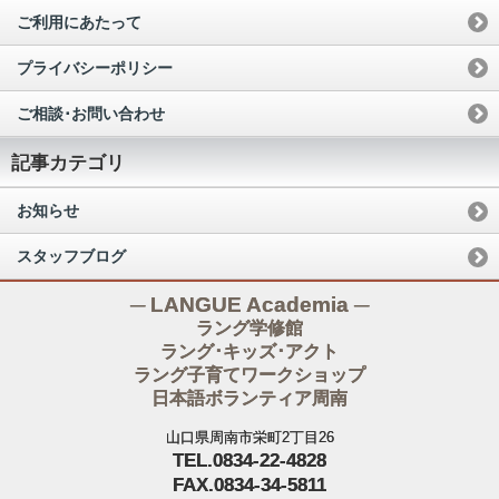
ご利用にあたって
プライバシーポリシー
ご相談･お問い合わせ
記事カテゴリ
お知らせ
スタッフブログ
─ LANGUE Academia ─
ラング学修館
ラング･キッズ･アクト
ラング子育てワークショップ
日本語ボランティア周南
山口県周南市栄町2丁目26
TEL.0834-22-4828
FAX.0834-34-5811