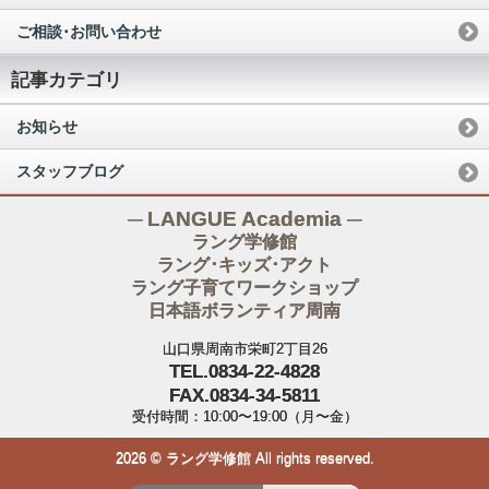
ご相談･お問い合わせ
記事カテゴリ
お知らせ
スタッフブログ
─ LANGUE Academia ─
ラング学修館
ラング･キッズ･アクト
ラング子育てワークショップ
日本語ボランティア周南
山口県周南市栄町2丁目26
TEL.0834-22-4828
FAX.0834-34-5811
受付時間：10:00〜19:00（月〜金）
2026 © ラング学修館 All rights reserved.