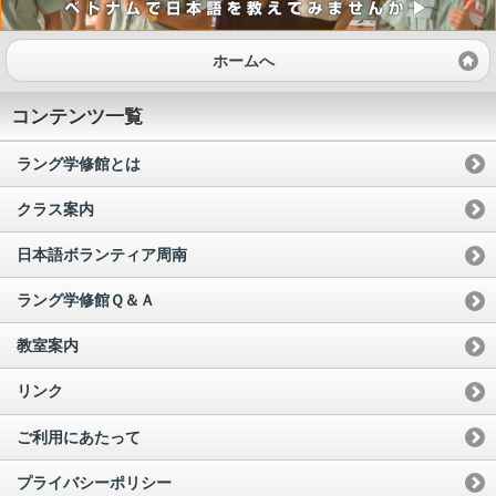
ホームへ
コンテンツ一覧
ラング学修館とは
クラス案内
日本語ボランティア周南
ラング学修館Ｑ＆Ａ
教室案内
リンク
ご利用にあたって
プライバシーポリシー