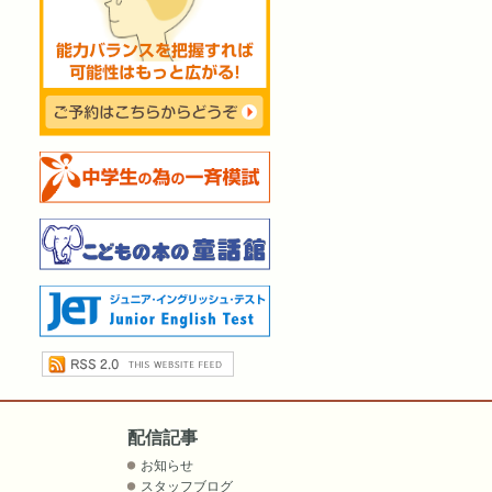
配信記事
お知らせ
スタッフブログ