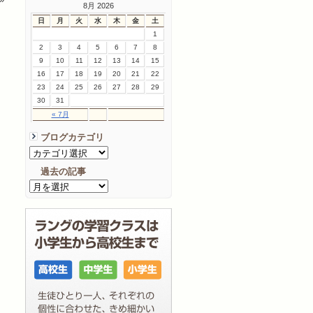
8月 2026
日
月
火
水
木
金
土
1
2
3
4
5
6
7
8
9
10
11
12
13
14
15
16
17
18
19
20
21
22
23
24
25
26
27
28
29
30
31
« 7月
ブログカテゴリ
過去の記事