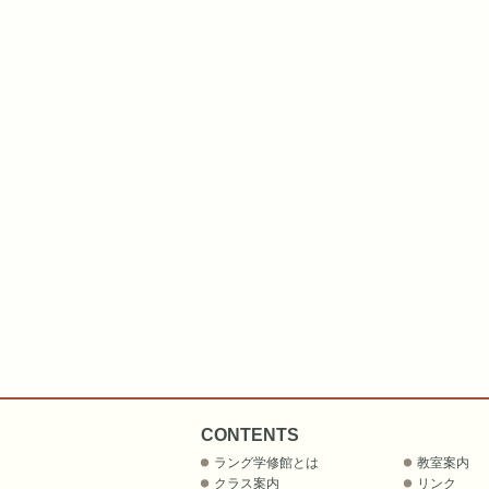
CONTENTS
ラング学修館とは
教室案内
クラス案内
リンク