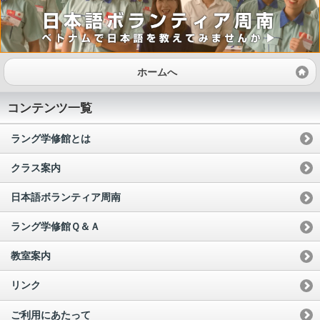
ホームへ
コンテンツ一覧
ラング学修館とは
クラス案内
日本語ボランティア周南
ラング学修館Ｑ＆Ａ
教室案内
リンク
ご利用にあたって