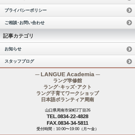
プライバシーポリシー
ご相談･お問い合わせ
記事カテゴリ
お知らせ
スタッフブログ
─ LANGUE Academia ─
ラング学修館
ラング･キッズ･アクト
ラング子育てワークショップ
日本語ボランティア周南
山口県周南市栄町2丁目26
TEL.0834-22-4828
FAX.0834-34-5811
受付時間：10:00〜19:00（月〜金）