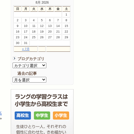
8月 2026
日
月
火
水
木
金
土
1
2
3
4
5
6
7
8
9
10
11
12
13
14
15
16
17
18
19
20
21
22
23
24
25
26
27
28
29
30
31
« 7月
ブログカテゴリ
過去の記事
高
»