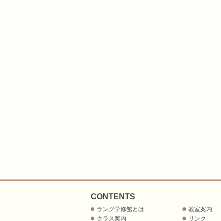
CONTENTS
ラング学修館とは
教室案内
クラス案内
リンク