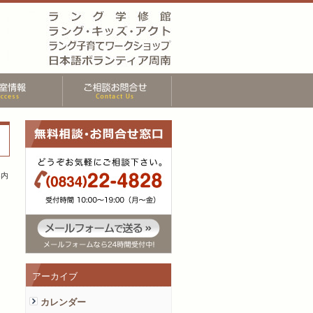
案内
アーカイブ
カレンダー