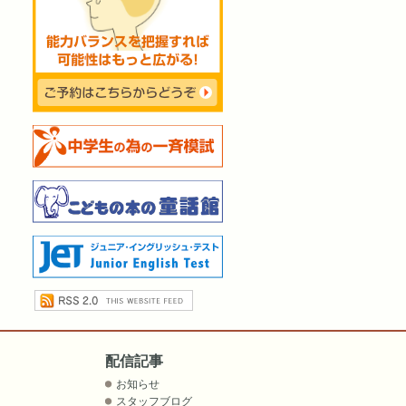
配信記事
お知らせ
スタッフブログ