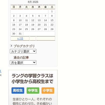
8月 2026
日
月
火
水
木
金
土
1
2
3
4
5
6
7
8
9
10
11
12
13
14
15
16
17
18
19
20
21
22
23
24
25
26
27
28
29
30
31
« 7月
ブログカテゴリ
過去の記事
３
»