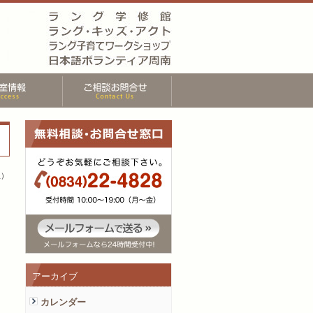
生）
アーカイブ
カレンダー