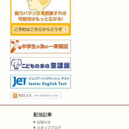
配信記事
お知らせ
スタッフブログ