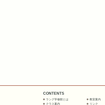
CONTENTS
ラング学修館とは
教室案内
クラス案内
リンク