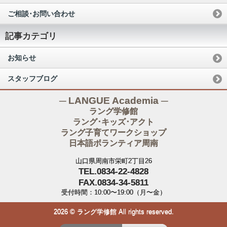
ご相談･お問い合わせ
記事カテゴリ
お知らせ
スタッフブログ
─ LANGUE Academia ─
ラング学修館
ラング･キッズ･アクト
ラング子育てワークショップ
日本語ボランティア周南
山口県周南市栄町2丁目26
TEL.0834-22-4828
FAX.0834-34-5811
受付時間：10:00〜19:00（月〜金）
2026 © ラング学修館 All rights reserved.