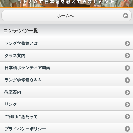
ホームへ
コンテンツ一覧
ラング学修館とは
クラス案内
日本語ボランティア周南
ラング学修館Ｑ＆Ａ
教室案内
リンク
ご利用にあたって
プライバシーポリシー